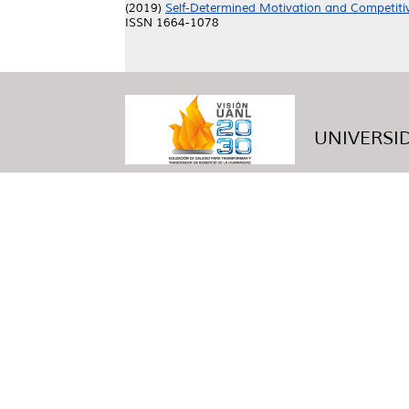
(2019)
Self-Determined Motivation and Competitive
ISSN 1664-1078
UNIVERSID