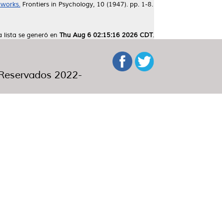
tworks.
Frontiers in Psychology, 10 (1947). pp. 1-8.
a lista se generó en
Thu Aug 6 02:15:16 2026 CDT
.
eservados 2022-