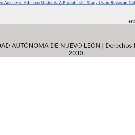
 Anxiety in Athletes/Students: A Probabilistic Study Using Bayesian Ne
est
AD AUTÓNOMA DE NUEVO LEÓN | Derechos R
2030.