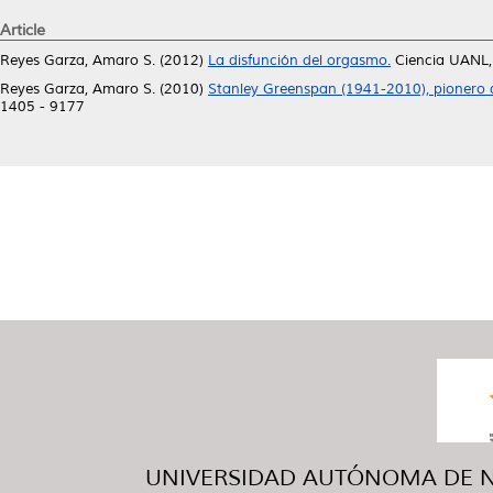
Article
Reyes Garza, Amaro S.
(2012)
La disfunción del orgasmo.
Ciencia UANL,
Reyes Garza, Amaro S.
(2010)
Stanley Greenspan (1941-2010), pionero d
1405 - 9177
UNIVERSIDAD AUTÓNOMA DE NUE