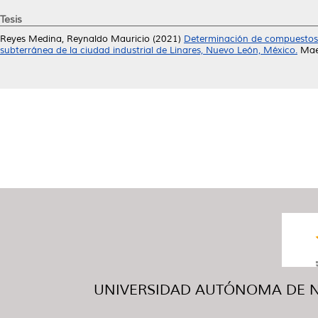
Tesis
Reyes Medina, Reynaldo Mauricio
(2021)
Determinación de compuestos 
subterránea de la ciudad industrial de Linares, Nuevo León, México.
Maes
UNIVERSIDAD AUTÓNOMA DE NUE