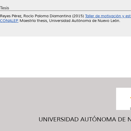
Tesis
Reyes Pérez, Rocío Paloma Diamantina
(2015)
Taller de motivación y es
CONALEP.
Maestría thesis, Universidad Autónoma de Nuevo León.
UNIVERSIDAD AUTÓNOMA DE NUE