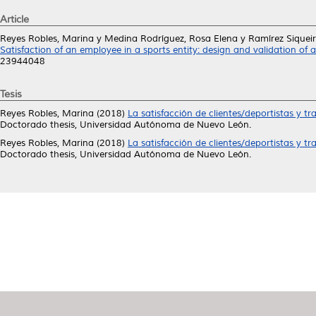
Article
Reyes Robles, Marina
y
Medina Rodríguez, Rosa Elena
y
Ramírez Siqueir
Satisfaction of an employee in a sports entity: design and validation of
23944048
Tesis
Reyes Robles, Marina
(2018)
La satisfacción de clientes/deportistas y t
Doctorado thesis, Universidad Autónoma de Nuevo León.
Reyes Robles, Marina
(2018)
La satisfacción de clientes/deportistas y t
Doctorado thesis, Universidad Autónoma de Nuevo León.