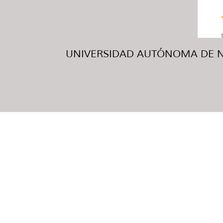
UNIVERSIDAD AUTÓNOMA DE NUE