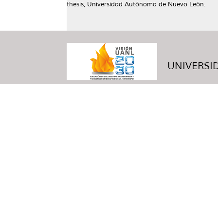
thesis, Universidad Autónoma de Nuevo León.
UNIVERSID