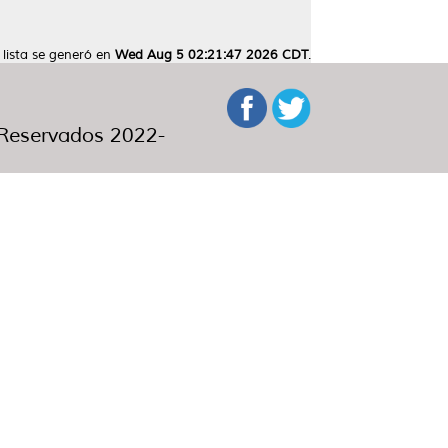
 lista se generó en
Wed Aug 5 02:21:47 2026 CDT
.
eservados 2022-