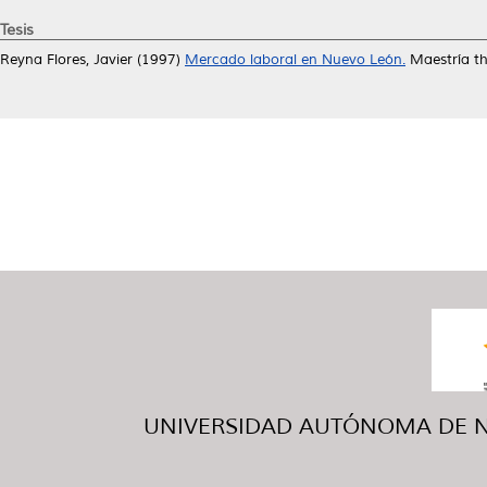
Tesis
Reyna Flores, Javier
(1997)
Mercado laboral en Nuevo León.
Maestría th
UNIVERSIDAD AUTÓNOMA DE NUE