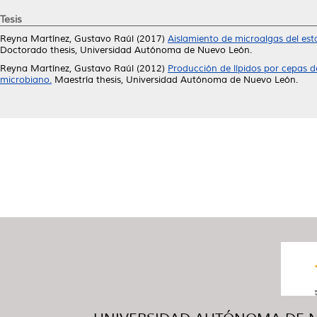
Tesis
Reyna Martínez, Gustavo Raúl
(2017)
Aislamiento de microalgas del es
Doctorado thesis, Universidad Autónoma de Nuevo León.
Reyna Martínez, Gustavo Raúl
(2012)
Producción de lípidos por cepas d
microbiano.
Maestría thesis, Universidad Autónoma de Nuevo León.