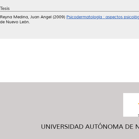
Tesis
Reyna Medina, Juan Angel
(2009)
Psicodermatología : aspectos psicológ
de Nuevo León.
UNIVERSIDAD AUTÓNOMA DE NUE