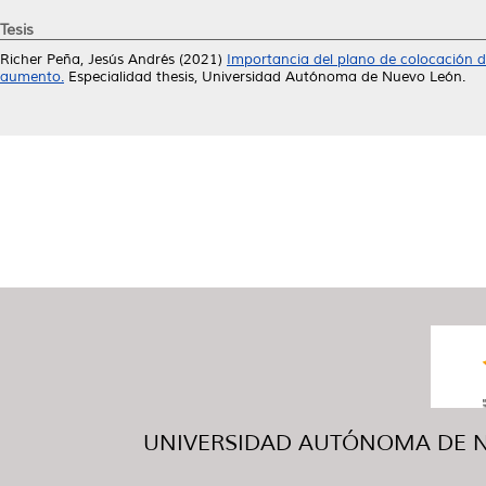
Tesis
Richer Peña, Jesús Andrés
(2021)
Importancia del plano de colocación d
aumento.
Especialidad thesis, Universidad Autónoma de Nuevo León.
UNIVERSIDAD AUTÓNOMA DE NUE