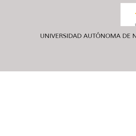
UNIVERSIDAD AUTÓNOMA DE NUE