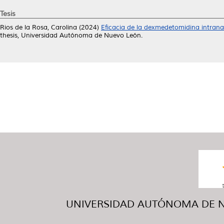
Tesis
Rios de la Rosa, Carolina
(2024)
Eficacia de la dexmedetomidina intran
thesis, Universidad Autónoma de Nuevo León.
UNIVERSIDAD AUTÓNOMA DE NUE