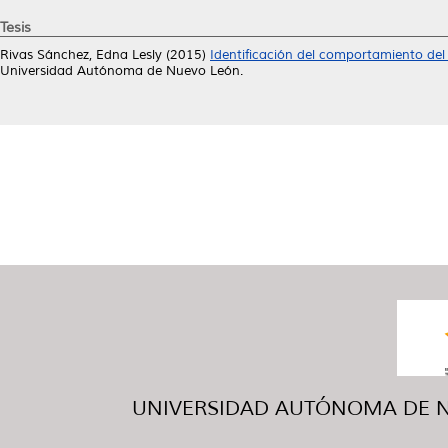
Tesis
Rivas Sánchez, Edna Lesly
(2015)
Identificación del comportamiento del
Universidad Autónoma de Nuevo León.
UNIVERSIDAD AUTÓNOMA DE NUE