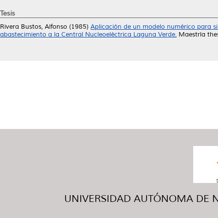
Tesis
Rivera Bustos, Alfonso
(1985)
Aplicación de un modelo numérico para si
abastecimiento a la Central Nucleoeléctrica Laguna Verde.
Maestría the
UNIVERSIDAD AUTÓNOMA DE NUE