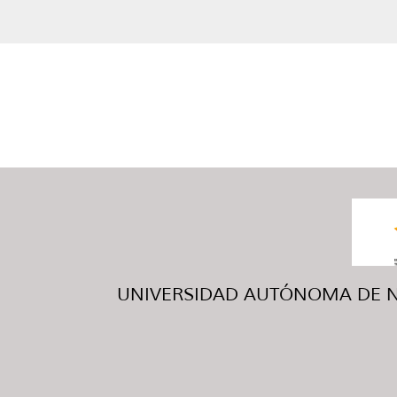
UNIVERSIDAD AUTÓNOMA DE NUE