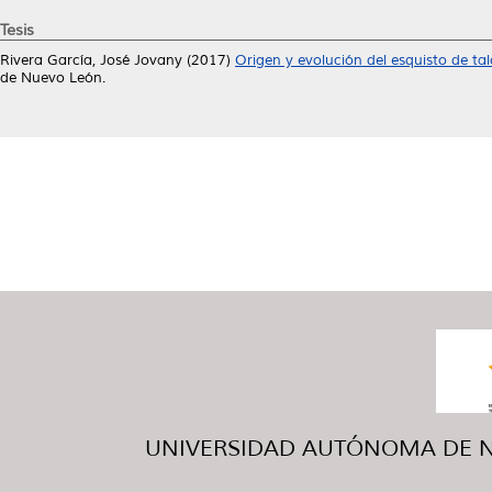
Tesis
Rivera García, José Jovany
(2017)
Origen y evolución del esquisto de tal
de Nuevo León.
UNIVERSIDAD AUTÓNOMA DE NUE