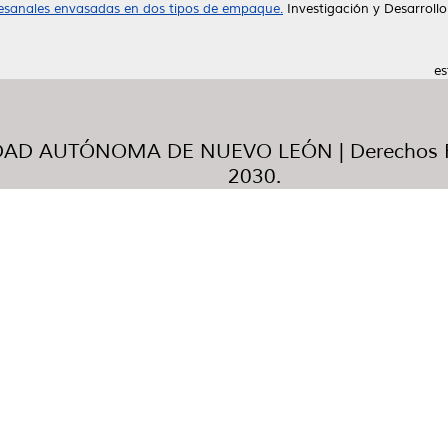
rtesanales envasadas en dos tipos de empaque.
Investigación y Desarrollo
es
AD AUTÓNOMA DE NUEVO LEÓN | Derechos R
2030.