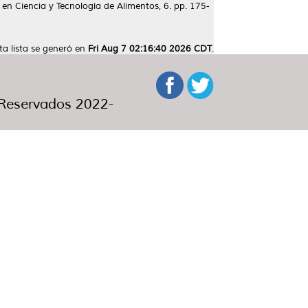
 en Ciencia y Tecnología de Alimentos, 6. pp. 175-
ta lista se generó en
Fri Aug 7 02:16:40 2026 CDT
.
eservados 2022-