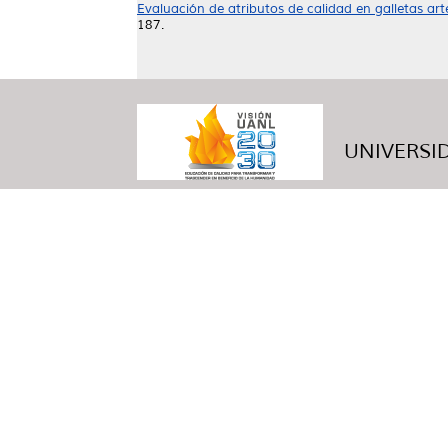
Evaluación de atributos de calidad en galletas a
187.
UNIVERSID