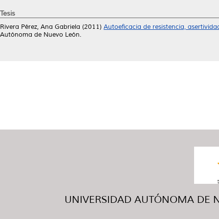
Tesis
Rivera Pérez, Ana Gabriela
(2011)
Autoeficacia de resistencia, asertivid
Autónoma de Nuevo León.
UNIVERSIDAD AUTÓNOMA DE NUE