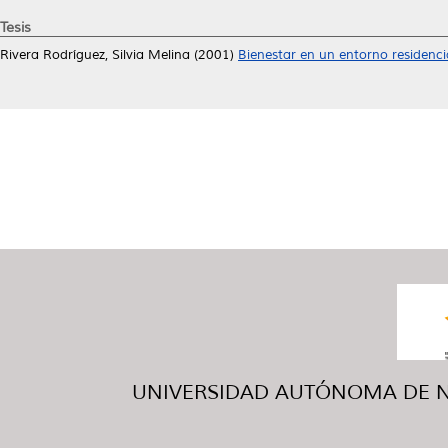
Tesis
Rivera Rodríguez, Silvia Melina
(2001)
Bienestar en un entorno residenci
UNIVERSIDAD AUTÓNOMA DE NUE