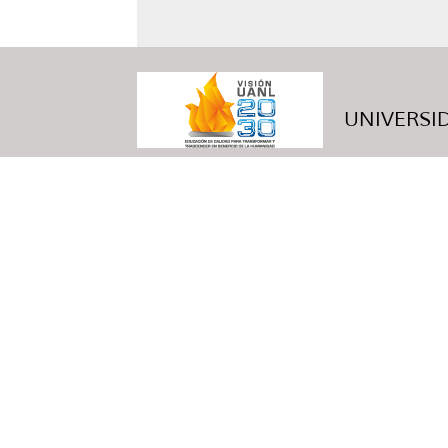
UNIVERSID