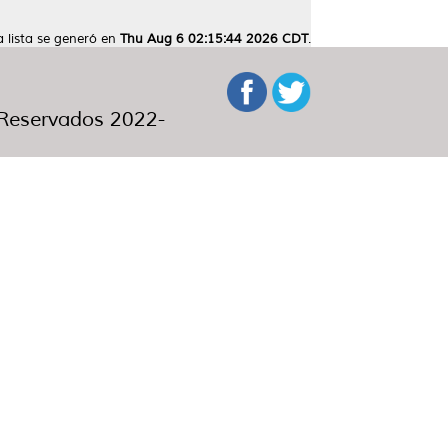
a lista se generó en
Thu Aug 6 02:15:44 2026 CDT
.
eservados 2022-