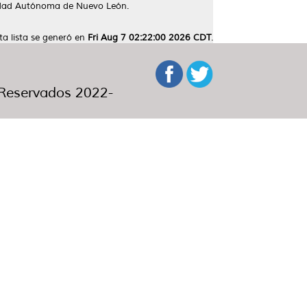
sidad Autónoma de Nuevo León.
ta lista se generó en
Fri Aug 7 02:22:00 2026 CDT
.
eservados 2022-