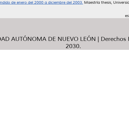
endido de enero del 2000 a diciembre del 2003.
Maestría thesis, Univer
es
AD AUTÓNOMA DE NUEVO LEÓN | Derechos R
2030.