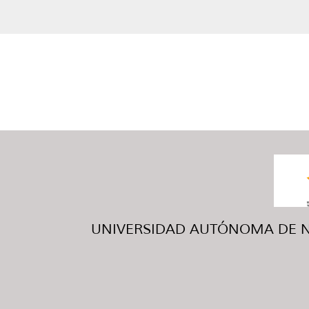
UNIVERSIDAD AUTÓNOMA DE NUE