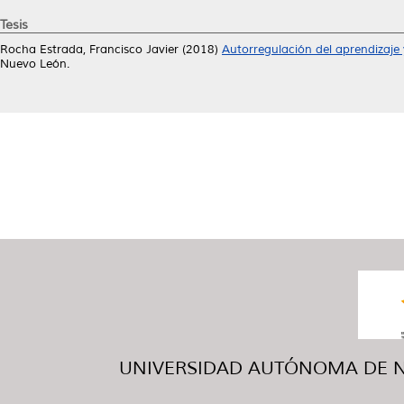
Tesis
Rocha Estrada, Francisco Javier
(2018)
Autorregulación del aprendizaje
Nuevo León.
UNIVERSIDAD AUTÓNOMA DE NUE