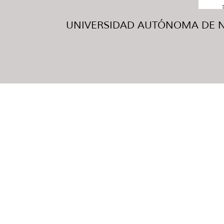
UNIVERSIDAD AUTÓNOMA DE NUE