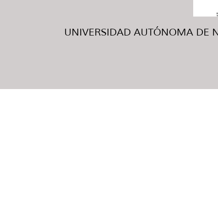
UNIVERSIDAD AUTÓNOMA DE NUE