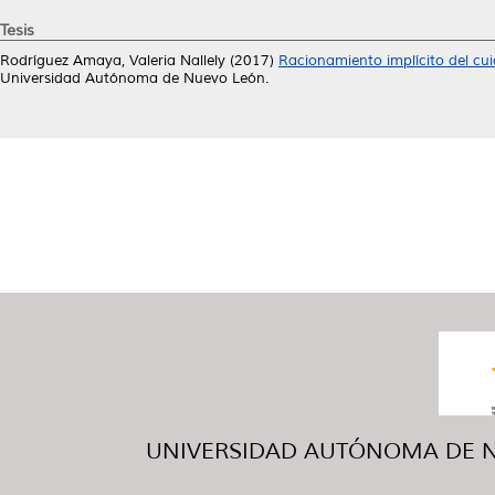
Tesis
Rodríguez Amaya, Valeria Nallely
(2017)
Racionamiento implícito del cui
Universidad Autónoma de Nuevo León.
UNIVERSIDAD AUTÓNOMA DE NUE