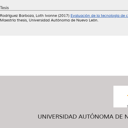
Tesis
Rodríguez Barboza, Loth Ivonne
(2017)
Evaluación de la tecnología de 
Maestría thesis, Universidad Autónoma de Nuevo León.
UNIVERSIDAD AUTÓNOMA DE NUE