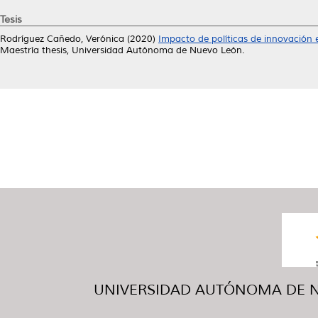
Tesis
Rodríguez Cañedo, Verónica
(2020)
Impacto de políticas de innovación en
Maestría thesis, Universidad Autónoma de Nuevo León.
UNIVERSIDAD AUTÓNOMA DE NUE