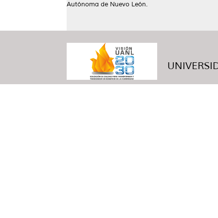
Autónoma de Nuevo León.
UNIVERSID