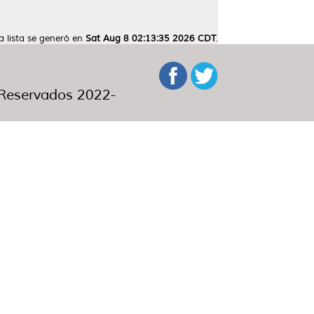
a lista se generó en
Sat Aug 8 02:13:35 2026 CDT
.
eservados 2022-