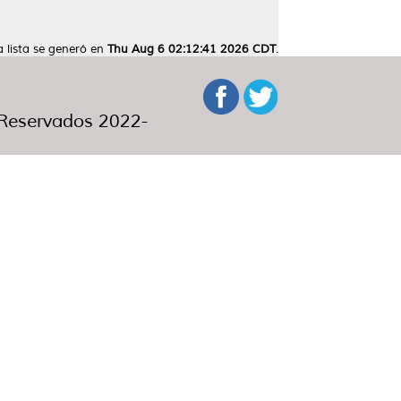
a lista se generó en
Thu Aug 6 02:12:41 2026 CDT
.
eservados 2022-