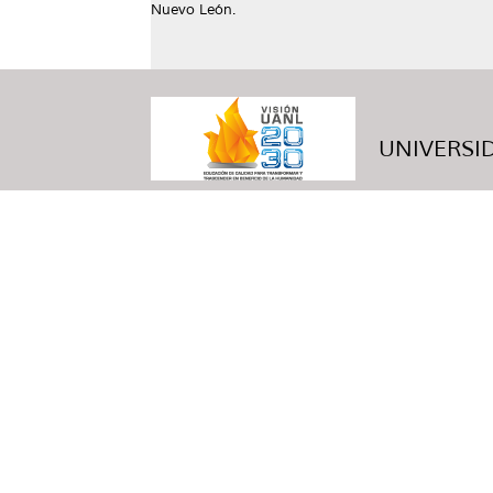
Nuevo León.
UNIVERSID