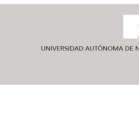
UNIVERSIDAD AUTÓNOMA DE NUE