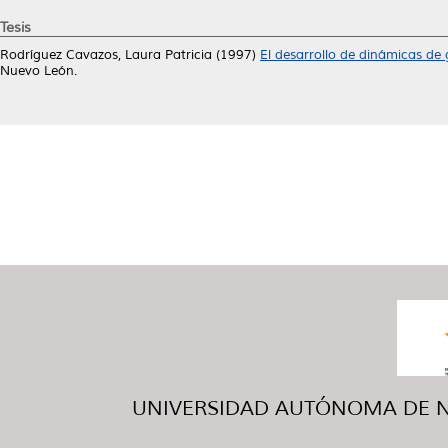
Tesis
Rodríguez Cavazos, Laura Patricia
(1997)
El desarrollo de dinámicas de
Nuevo León.
UNIVERSIDAD AUTÓNOMA DE NUE