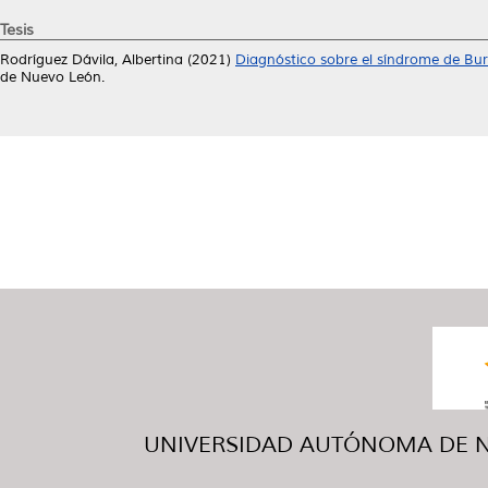
Tesis
Rodríguez Dávila, Albertina
(2021)
Diagnóstico sobre el síndrome de Burn
de Nuevo León.
UNIVERSIDAD AUTÓNOMA DE NUE