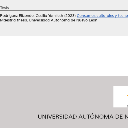
Tesis
Rodríguez Elizondo, Cecilia Yamileth
(2023)
Consumos culturales y tecno
Maestría thesis, Universidad Autónoma de Nuevo León.
UNIVERSIDAD AUTÓNOMA DE NUE