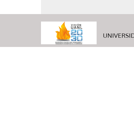
UNIVERSID