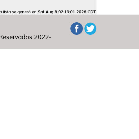
a lista se generó en
Sat Aug 8 02:19:01 2026 CDT
.
eservados 2022-