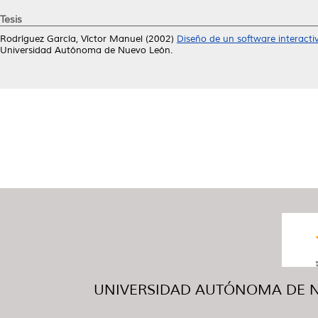
Tesis
Rodríguez García, Víctor Manuel
(2002)
Diseño de un software interacti
Universidad Autónoma de Nuevo León.
UNIVERSIDAD AUTÓNOMA DE NUE