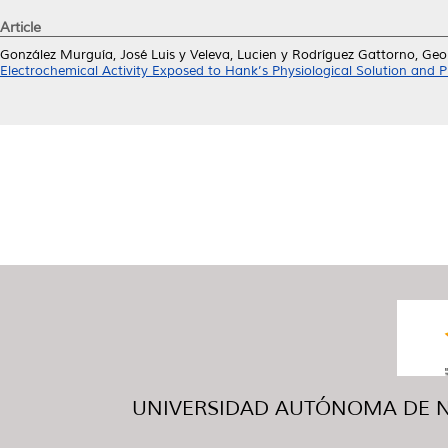
Article
González Murguía, José Luis
y
Veleva, Lucien
y
Rodríguez Gattorno, Geo
Electrochemical Activity Exposed to Hank’s Physiological Solution and P
UNIVERSIDAD AUTÓNOMA DE NUE