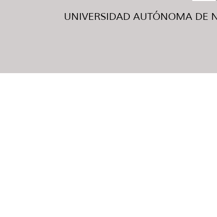
UNIVERSIDAD AUTÓNOMA DE NUE