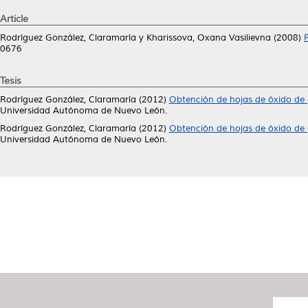
Article
Rodríguez González, Claramaría
y
Kharissova, Oxana Vasilievna
(2008)
0676
Tesis
Rodríguez González, Claramaría
(2012)
Obtención de hojas de óxido de 
Universidad Autónoma de Nuevo León.
Rodríguez González, Claramaría
(2012)
Obtención de hojas de óxido de 
Universidad Autónoma de Nuevo León.