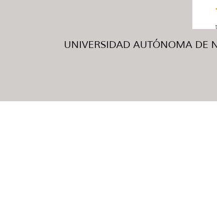
UNIVERSIDAD AUTÓNOMA DE NUE