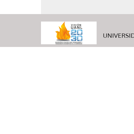
UNIVERSID