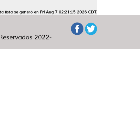
ta lista se generó en
Fri Aug 7 02:21:15 2026 CDT
.
eservados 2022-