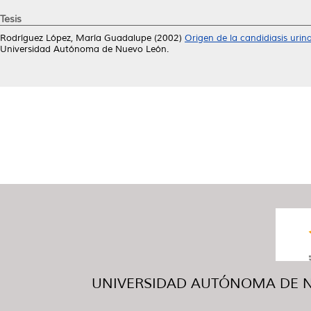
Tesis
Rodríguez López, María Guadalupe
(2002)
Origen de la candidiasis urin
Universidad Autónoma de Nuevo León.
UNIVERSIDAD AUTÓNOMA DE NUE