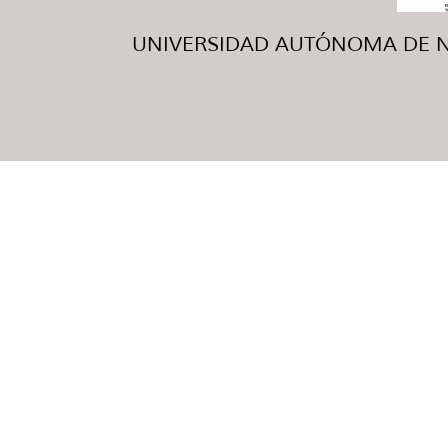
UNIVERSIDAD AUTÓNOMA DE NUE