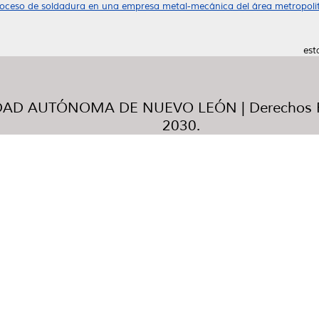
roceso de soldadura en una empresa metal-mecánica del área metropoli
est
AD AUTÓNOMA DE NUEVO LEÓN | Derechos R
2030.