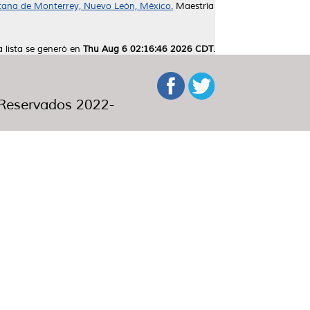
tana de Monterrey, Nuevo León, México.
Maestría
a lista se generó en
Thu Aug 6 02:16:46 2026 CDT
.
eservados 2022-