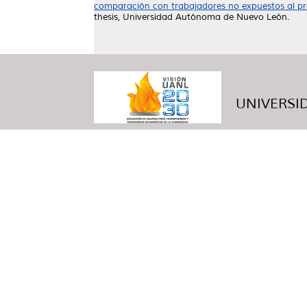
comparación con trabajadores no expuestos al p
thesis, Universidad Autónoma de Nuevo León.
UNIVERSID