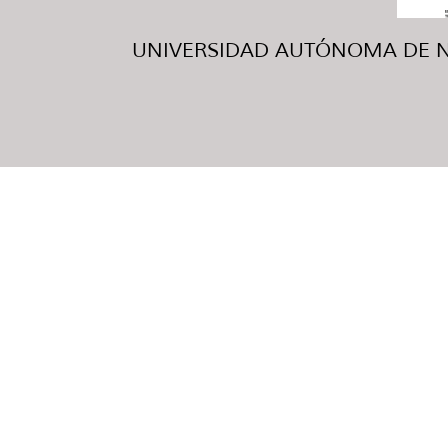
UNIVERSIDAD AUTÓNOMA DE NUE