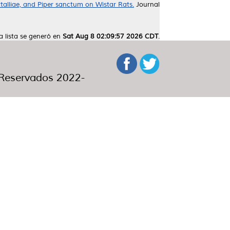
talliae, and Piper sanctum on Wistar Rats.
Journal
a lista se generó en
Sat Aug 8 02:09:57 2026 CDT
.
eservados 2022-