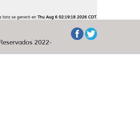
a lista se generó en
Thu Aug 6 02:19:18 2026 CDT
.
eservados 2022-