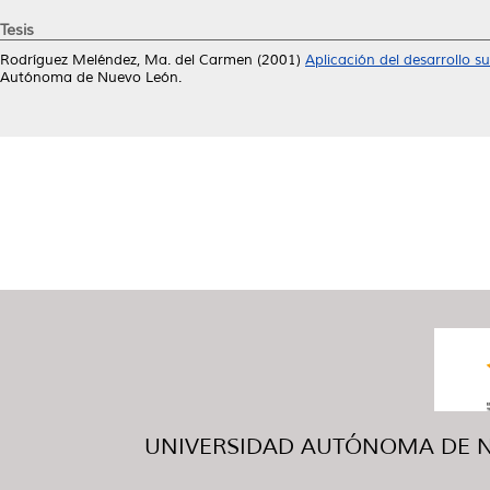
Tesis
Rodríguez Meléndez, Ma. del Carmen
(2001)
Aplicación del desarrollo 
Autónoma de Nuevo León.
UNIVERSIDAD AUTÓNOMA DE NUE