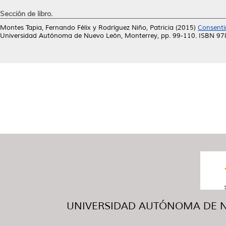
Sección de libro.
Montes Tapia, Fernando Félix
y
Rodríguez Niño, Patricia
(2015)
Consenti
Universidad Autónoma de Nuevo León, Monterrey, pp. 99-110. ISBN 
UNIVERSIDAD AUTÓNOMA DE NUE