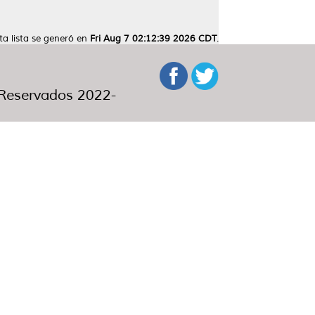
ta lista se generó en
Fri Aug 7 02:12:39 2026 CDT
.
eservados 2022-