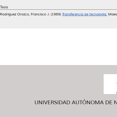
Tesis
Rodríguez Orozco, Francisco J.
(1989)
Transferencia de tecnología.
Maest
UNIVERSIDAD AUTÓNOMA DE NUE